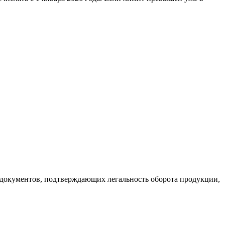
х документов, подтверждающих легальность оборота продукции,