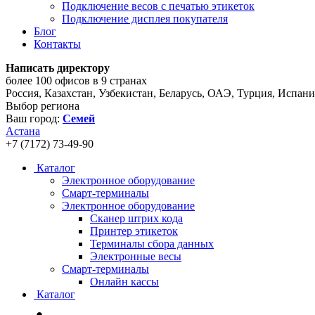
Подключение весов с печатью этикеток
Подключение дисплея покупателя
Блог
Контакты
Написать директору
более 100 офисов в 9 странах
Россия, Казахстан, Узбекистан, Беларусь, ОАЭ, Турция, Испан
Выбор региона
Ваш город:
Семей
Астана
+7 (7172) 73-49-90
Каталог
Электронное оборудование
Смарт-терминалы
Электронное оборудование
Сканер штрих кода
Принтер этикеток
Терминалы сбора данных
Электронные весы
Смарт-терминалы
Онлайн кассы
Каталог