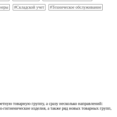
неры
#Складской учет
#Техническое обслуживание
етную товарную группу, а сразу несколько направлений:
о-гигиенические изделия, а также ряд новых товарных групп,