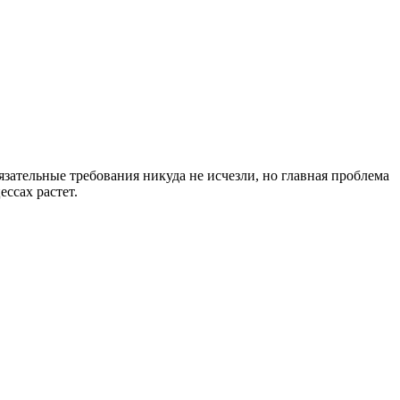
язательные требования никуда не исчезли, но главная проблема
ессах растет.