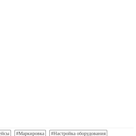
ейсы
#Маркировка
#Настройка оборудования