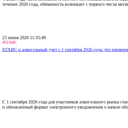
течение 2026 года, обязанность возникает с первого числа мес
23 июня 2026 11:35:49
#ЕГАИС
ЕГАИС и алкогольный учет с 1 сентября 2026 года: что провери
С 1 сентября 2026 года для участников алкогольного рынка с
и обновленный формат электронного уведомления о начале об