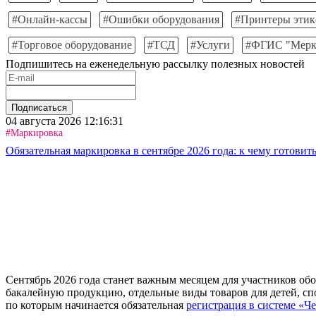
#Онлайн-кассы
#Ошибки оборудования
#Принтеры этик
#Торговое оборудование
#ТСД
#Услуги
#ФГИС "Мерк
Подпишитесь на еженедельную рассылку полезных новостей
Подписаться
04 августа 2026 12:16:31
#Маркировка
Обязательная маркировка в сентябре 2026 года: к чему готовить
Сентябрь 2026 года станет важным месяцем для участников обо
бакалейную продукцию, отдельные виды товаров для детей, сп
по которым начинается обязательная
регистрация в системе «