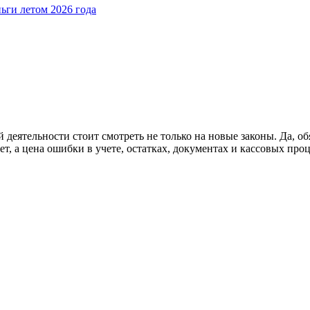
ьги летом 2026 года
 деятельности стоит смотреть не только на новые законы. Да, об
т, а цена ошибки в учете, остатках, документах и кассовых проц