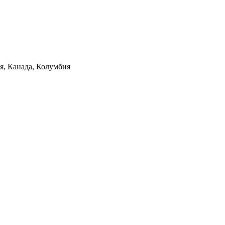
ия, Канада, Колумбия