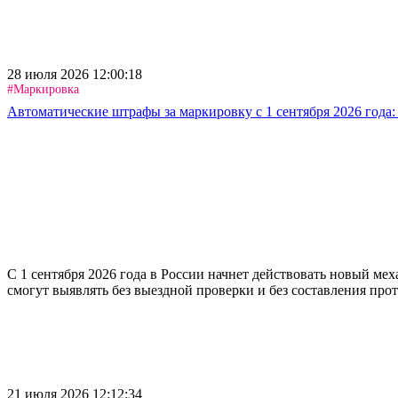
28 июля 2026 12:00:18
#Маркировка
Автоматические штрафы за маркировку с 1 сентября 2026 года:
С 1 сентября 2026 года в России начнет действовать новый м
смогут выявлять без выездной проверки и без составления про
21 июля 2026 12:12:34