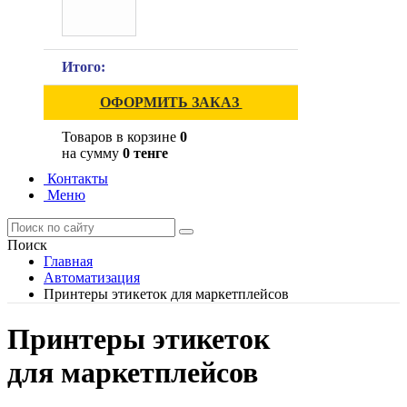
Итого:
ОФОРМИТЬ ЗАКАЗ
Товаров в корзине
0
на сумму
0 тенге
Контакты
Меню
Поиск
Главная
Автоматизация
Принтеры этикеток для маркетплейсов
Принтеры этикеток
для маркетплейсов