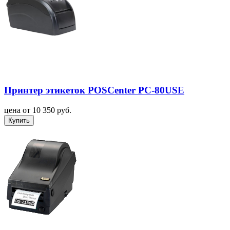
Принтер этикеток POSCenter PC-80USE
цена от 10 350 руб.
Купить