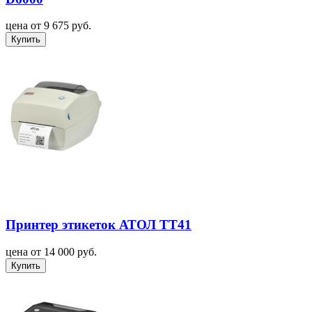
цена от 9 675 руб.
Купить
Принтер этикеток АТОЛ ТТ41
цена от 14 000 руб.
Купить