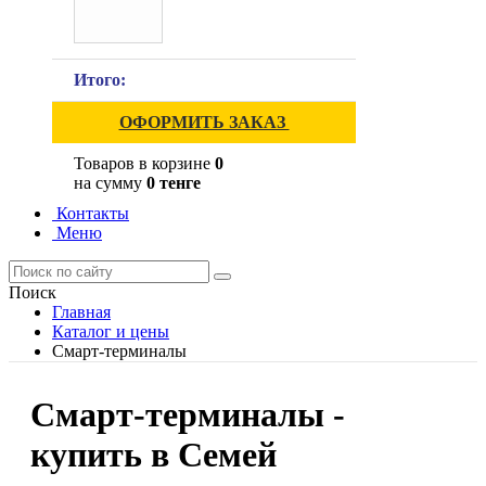
Итого:
ОФОРМИТЬ ЗАКАЗ
Товаров в корзине
0
на сумму
0 тенге
Контакты
Меню
Поиск
Главная
Каталог и цены
Смарт-терминалы
Смарт-терминалы -
купить в Семей