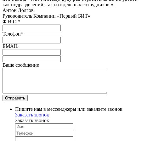
как подразделений, так и отдельных сотрудников.».
Антон Долгов
Руководитель Компании «Первый БИТ»
Ф.И.О.
*
Телефон
*
EMAIL
Ваше сообщение
Пишите нам в мессенджеры или закажите звонок
Заказать звонок
Заказать звонок