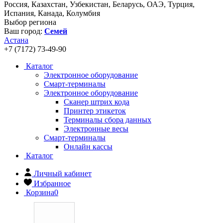
Россия, Казахстан, Узбекистан, Беларусь, ОАЭ, Турция,
Испания, Канада, Колумбия
Выбор региона
Ваш город:
Семей
Астана
+7 (7172) 73-49-90
Каталог
Электронное оборудование
Смарт-терминалы
Электронное оборудование
Сканер штрих кода
Принтер этикеток
Терминалы сбора данных
Электронные весы
Смарт-терминалы
Онлайн кассы
Каталог
Личный кабинет
Избранное
Корзина
0